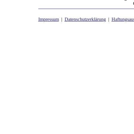
Impressum
|
Datenschutzerklärung
|
Haftungsau