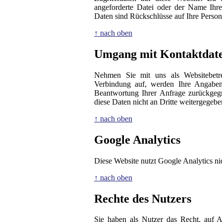
angeforderte Datei oder der Name Ihre
Daten sind Rückschlüsse auf Ihre Person
↑ nach oben
Umgang mit Kontaktdat
Nehmen Sie mit uns als Websitebetre
Verbindung auf, werden Ihre Angaben 
Beantwortung Ihrer Anfrage zurückgeg
diese Daten nicht an Dritte weitergegebe
↑ nach oben
Google Analytics
Diese Website nutzt Google Analytics ni
↑ nach oben
Rechte des Nutzers
Sie haben als Nutzer das Recht, auf A