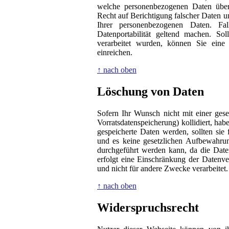
welche personenbezogenen Daten über
Recht auf Berichtigung falscher Daten 
Ihrer personenbezogenen Daten. Fa
Datenportabilität geltend machen. So
verarbeitet wurden, können Sie eine
einreichen.
↑ nach oben
Löschung von Daten
Sofern Ihr Wunsch nicht mit einer ges
Vorratsdatenspeicherung) kollidiert, ha
gespeicherte Daten werden, sollten si
und es keine gesetzlichen Aufbewahrung
durchgeführt werden kann, da die Daten
erfolgt eine Einschränkung der Datenve
und nicht für andere Zwecke verarbeitet.
↑ nach oben
Widerspruchsrecht