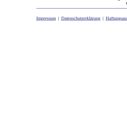
Impressum
|
Datenschutzerklärung
|
Haftungsau