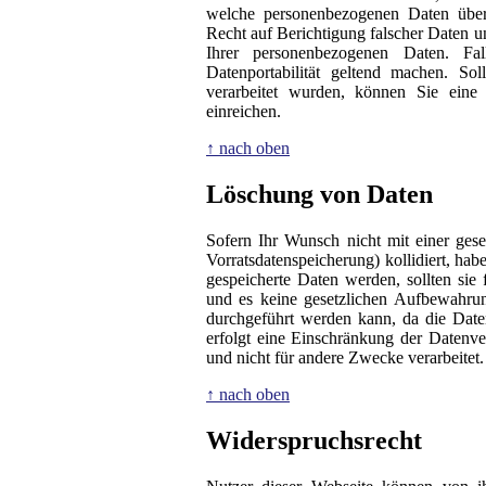
welche personenbezogenen Daten über
Recht auf Berichtigung falscher Daten 
Ihrer personenbezogenen Daten. Fa
Datenportabilität geltend machen. So
verarbeitet wurden, können Sie eine
einreichen.
↑ nach oben
Löschung von Daten
Sofern Ihr Wunsch nicht mit einer ges
Vorratsdatenspeicherung) kollidiert, ha
gespeicherte Daten werden, sollten si
und es keine gesetzlichen Aufbewahrung
durchgeführt werden kann, da die Daten
erfolgt eine Einschränkung der Datenve
und nicht für andere Zwecke verarbeitet.
↑ nach oben
Widerspruchsrecht