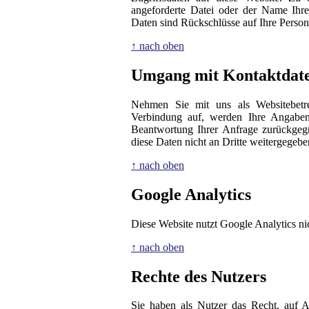
angeforderte Datei oder der Name Ihre
Daten sind Rückschlüsse auf Ihre Person
↑ nach oben
Umgang mit Kontaktdat
Nehmen Sie mit uns als Websitebetre
Verbindung auf, werden Ihre Angaben 
Beantwortung Ihrer Anfrage zurückgeg
diese Daten nicht an Dritte weitergegebe
↑ nach oben
Google Analytics
Diese Website nutzt Google Analytics ni
↑ nach oben
Rechte des Nutzers
Sie haben als Nutzer das Recht, auf A