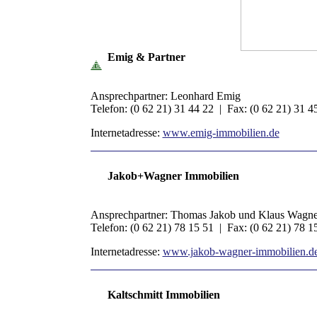
Emig & Partner
Ansprechpartner: Leonhard Emig
Telefon: (0 62 21) 31 44 22 | Fax: (0 62 21) 31 
Internetadresse:
www.emig-immobilien.de
Jakob+Wagner Immobilien
Ansprechpartner: Thomas Jakob und Klaus Wagne
Telefon: (0 62 21) 78 15 51 | Fax: (0 62 21) 78 
Internetadresse:
www.jakob-wagner-immobilien.d
Kaltschmitt Immobilien