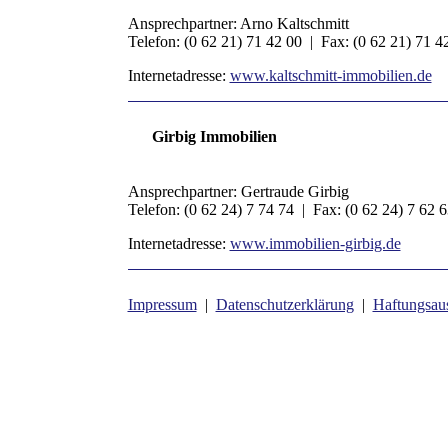
Ansprechpartner: Arno Kaltschmitt
Telefon: (0 62 21) 71 42 00 | Fax: (0 62 21) 71 4
Internetadresse:
www.kaltschmitt-immobilien.de
Girbig Immobilien
Ansprechpartner: Gertraude Girbig
Telefon: (0 62 24) 7 74 74 | Fax: (0 62 24) 7 62 
Internetadresse:
www.immobilien-girbig.de
Impressum
|
Datenschutzerklärung
|
Haftungsau