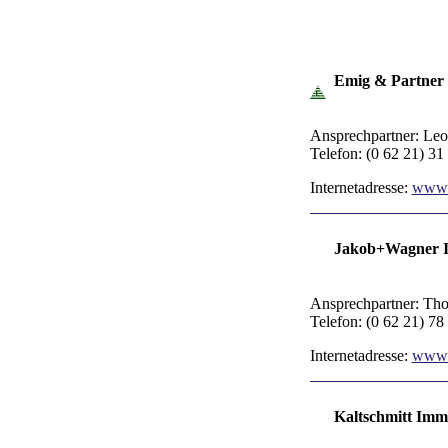
Emig & Partner
Ansprechpartner: Le
Telefon: (0 62 21) 31
Internetadresse:
www.
Jakob+Wagner I
Ansprechpartner: Th
Telefon: (0 62 21) 78
Internetadresse:
www.
Kaltschmitt Imm