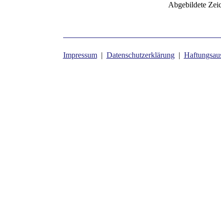
Abgebildete Zei
Impressum
|
Datenschutzerklärung
|
Haftungsau