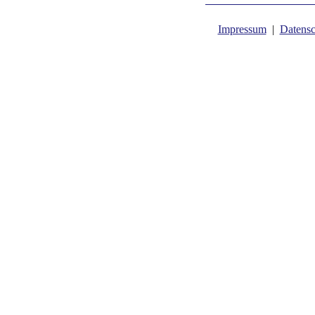
Impressum
|
Datensc