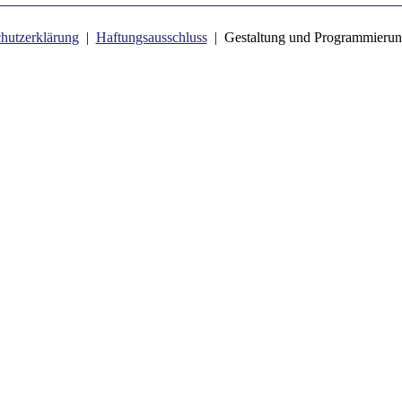
hutzerklärung
|
Haftungsausschluss
| Gestaltung und Programmierun