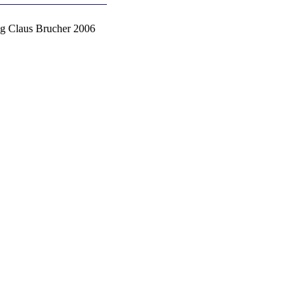
g Claus Brucher 2006